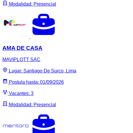
Modalidad: Presencial
AMA DE CASA
MAVIPLOTT SAC
Lugar: Santiago De Surco, Lima
Postula hasta: 01/09/2026
Vacantes: 3
Modalidad: Presencial