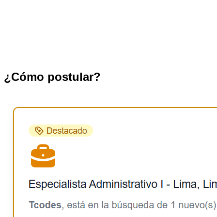
¿Cómo postular?