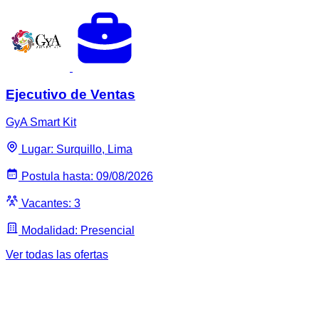
Ejecutivo de Ventas
GyA Smart Kit
Lugar: Surquillo, Lima
Postula hasta: 09/08/2026
Vacantes: 3
Modalidad: Presencial
Ver todas las ofertas