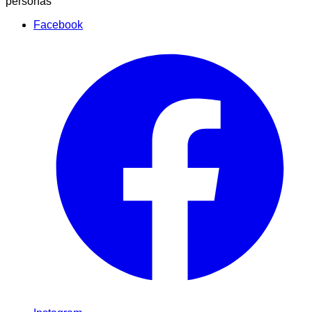
personas
Facebook