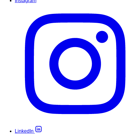
Instagram
LinkedIn