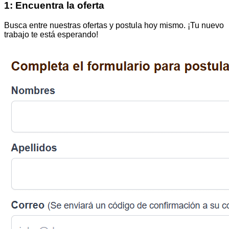
1: Encuentra la oferta
Busca entre nuestras ofertas y postula hoy mismo. ¡Tu nuevo
trabajo te está esperando!