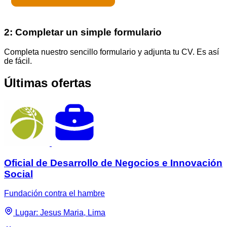
2: Completar un simple formulario
Completa nuestro sencillo formulario y adjunta tu CV. Es así
de fácil.
Últimas ofertas
Oficial de Desarrollo de Negocios e Innovación
Social
Fundación contra el hambre
Lugar: Jesus Maria, Lima