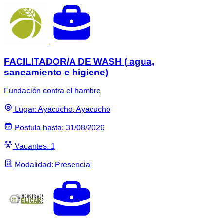
FACILITADOR/A DE WASH ( agua,
saneamiento e higiene)
Fundación contra el hambre
Lugar: Ayacucho, Ayacucho
Postula hasta: 31/08/2026
Vacantes: 1
Modalidad: Presencial