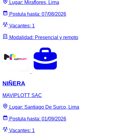
Lugar: Miraflores, Lima
Postula hasta: 07/08/2026
Vacantes: 1
Modalidad: Presencial y remoto
NIÑERA
MAVIPLOTT SAC
Lugar: Santiago De Surco, Lima
Postula hasta: 01/09/2026
Vacantes: 1