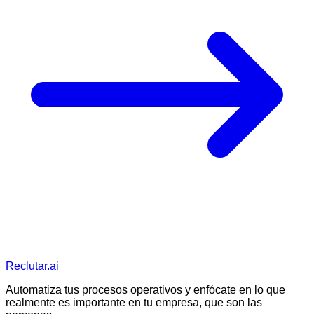
Reclutar
.ai
Automatiza tus procesos operativos y enfócate en lo que
realmente es importante en tu empresa, que son las