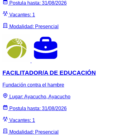
Postula hasta: 31/08/2026
Vacantes: 1
Modalidad: Presencial
FACILITADOR/A DE EDUCACIÓN
Fundación contra el hambre
Lugar: Ayacucho, Ayacucho
Postula hasta: 31/08/2026
Vacantes: 1
Modalidad: Presencial