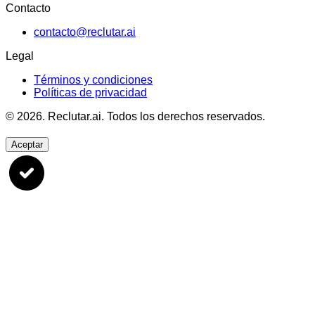
Contacto
contacto@reclutar.ai
Legal
Términos y condiciones
Políticas de privacidad
© 2026.
Reclutar.ai
. Todos los derechos reservados.
Aceptar