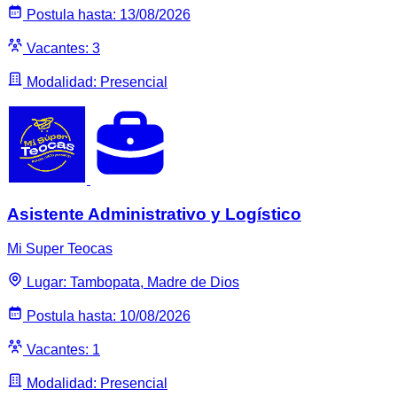
Postula hasta: 13/08/2026
Vacantes: 3
Modalidad: Presencial
Asistente Administrativo y Logístico
Mi Super Teocas
Lugar: Tambopata, Madre de Dios
Postula hasta: 10/08/2026
Vacantes: 1
Modalidad: Presencial