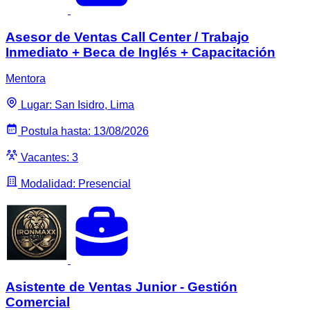
Asesor de Ventas Call Center / Trabajo
Inmediato + Beca de Inglés + Capacitación
Mentora
Lugar: San Isidro, Lima
Postula hasta: 13/08/2026
Vacantes: 3
Modalidad: Presencial
Asistente de Ventas Junior - Gestión
Comercial