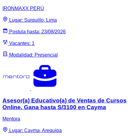
IRONMAXX PERÚ
Lugar: Surquillo, Lima
Postula hasta: 23/08/2026
Vacantes: 1
Modalidad: Presencial
Asesor(a) Educativo(a) de Ventas de Cursos
Online. Gana hasta S/3100 en Cayma
Mentora
Lugar: Cayma, Arequipa