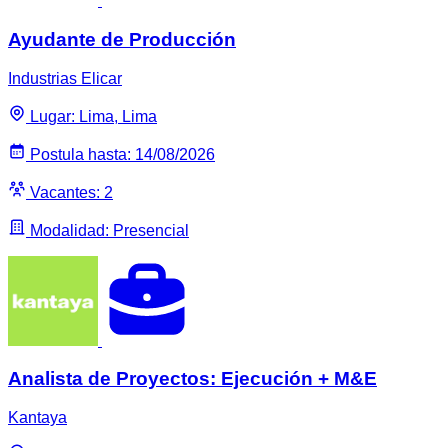
Ayudante de Producción
Industrias Elicar
Lugar: Lima, Lima
Postula hasta: 14/08/2026
Vacantes: 2
Modalidad: Presencial
Analista de Proyectos: Ejecución + M&E
Kantaya