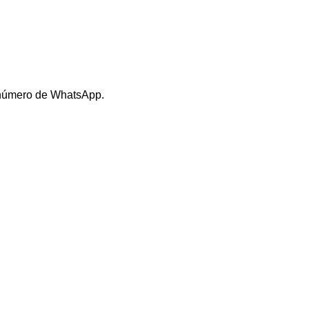
l número de WhatsApp.