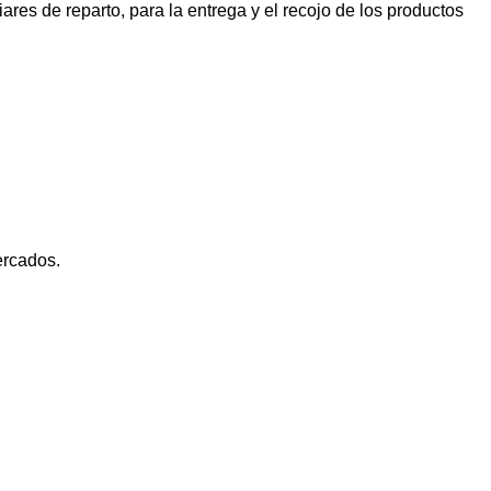
res de reparto, para la entrega y el recojo de los productos
ercados.