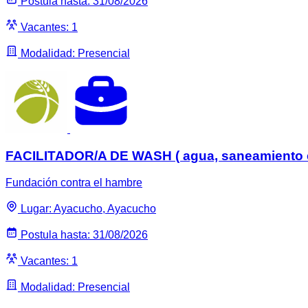
Postula hasta: 31/08/2026
Vacantes: 1
Modalidad: Presencial
FACILITADOR/A DE WASH ( agua, saneamiento e
Fundación contra el hambre
Lugar: Ayacucho, Ayacucho
Postula hasta: 31/08/2026
Vacantes: 1
Modalidad: Presencial