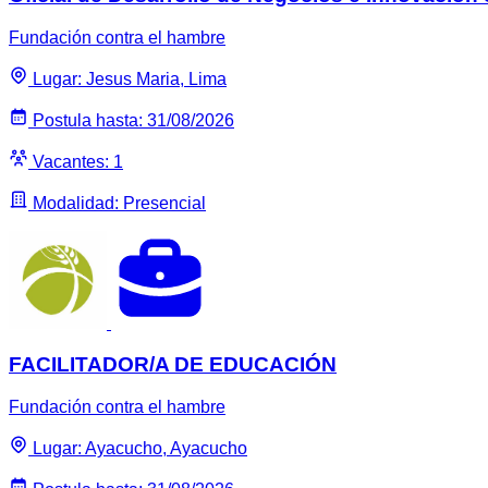
Fundación contra el hambre
Lugar: Jesus Maria, Lima
Postula hasta: 31/08/2026
Vacantes: 1
Modalidad: Presencial
FACILITADOR/A DE EDUCACIÓN
Fundación contra el hambre
Lugar: Ayacucho, Ayacucho