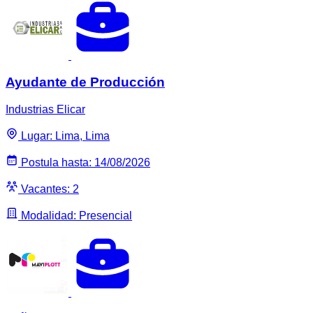
Ayudante de Producción
Industrias Elicar
Lugar: Lima, Lima
Postula hasta: 14/08/2026
Vacantes: 2
Modalidad: Presencial