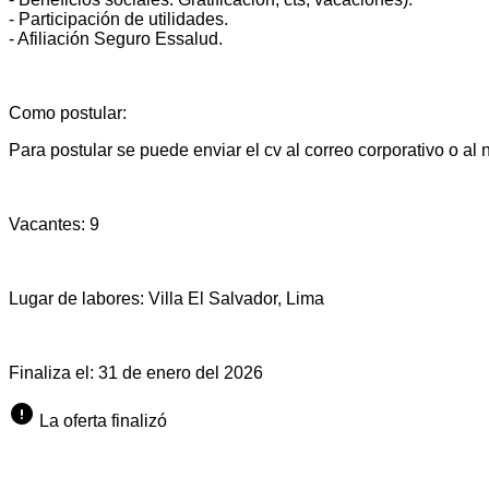
- Participación de utilidades.
- Afiliación Seguro Essalud.
Como postular:
Para postular se puede enviar el cv al correo corporativo o a
Vacantes:
9
Lugar de labores:
Villa El Salvador, Lima
Finaliza el:
31 de enero del 2026
La oferta finalizó