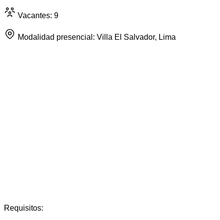
Vacantes: 9
Modalidad presencial: Villa El Salvador, Lima
Requisitos: