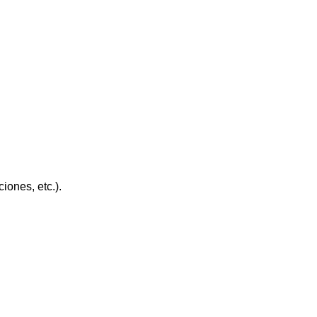
iones, etc.).