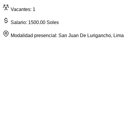
Vacantes: 1
Salario: 1500.00 Soles
Modalidad presencial: San Juan De Lurigancho, Lima