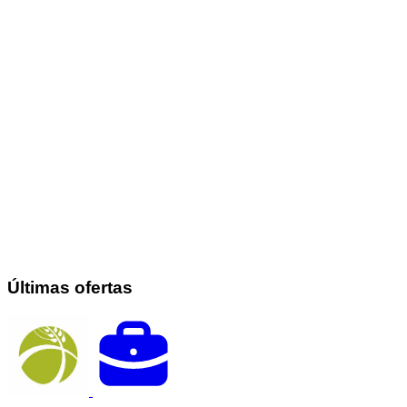
Últimas ofertas