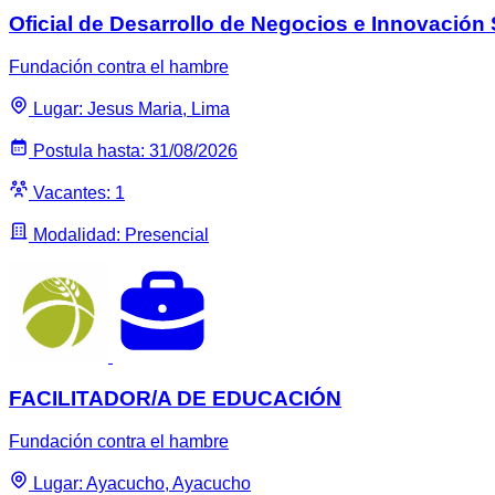
Oficial de Desarrollo de Negocios e Innovación 
Fundación contra el hambre
Lugar: Jesus Maria, Lima
Postula hasta: 31/08/2026
Vacantes: 1
Modalidad: Presencial
FACILITADOR/A DE EDUCACIÓN
Fundación contra el hambre
Lugar: Ayacucho, Ayacucho