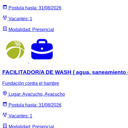
Postula hasta: 31/08/2026
Vacantes: 1
Modalidad: Presencial
FACILITADOR/A DE WASH ( agua, saneamiento e
Fundación contra el hambre
Lugar: Ayacucho, Ayacucho
Postula hasta: 31/08/2026
Vacantes: 1
Modalidad: Presencial