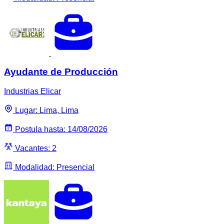
Ayudante de Producción
Industrias Elicar
Lugar: Lima, Lima
Postula hasta: 14/08/2026
Vacantes: 2
Modalidad: Presencial